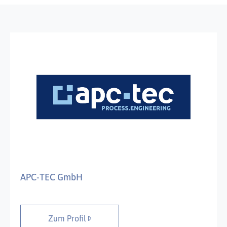
APC-TEC GmbH
Zum Profil