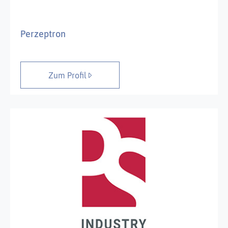
Perzeptron
Zum Profil