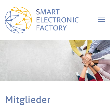
Mitglieder