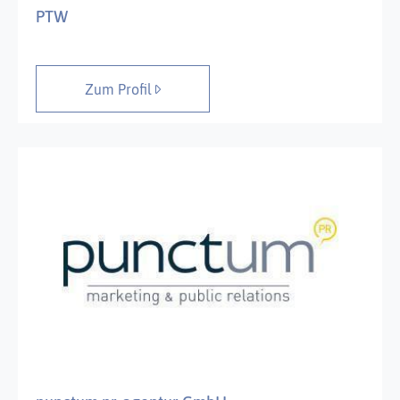
PTW
Zum Profil