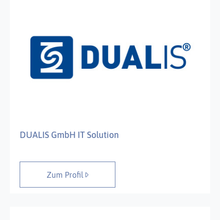
DUALIS GmbH IT Solution
Zum Profil