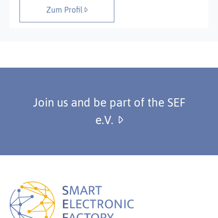
Zum Profil
Join us and be part of the SEF
e.V.