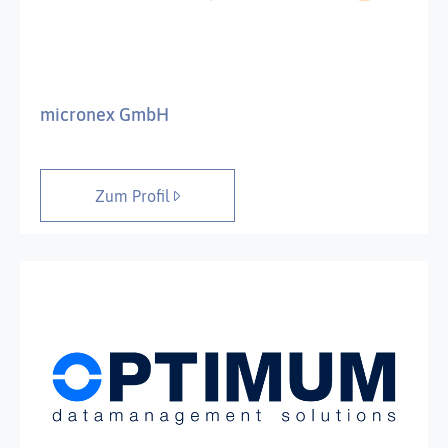
micronex GmbH
Zum Profil