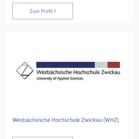
Zum Profil
Westsächsische Hochschule Zwickau (WHZ)