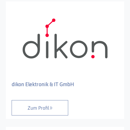
dikon Elektronik & IT GmbH
Zum Profil