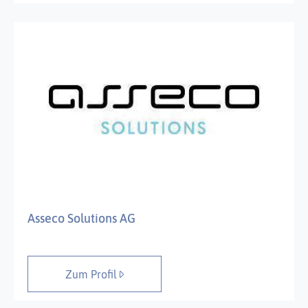
Asseco Solutions AG
Zum Profil