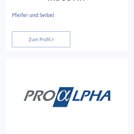
Pfeifer und Seibel
Zum Profil