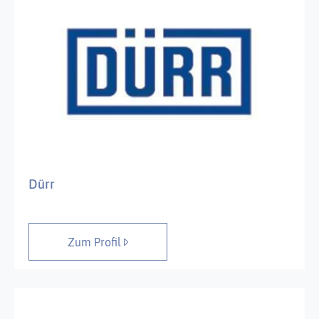
Dürr
Zum Profil