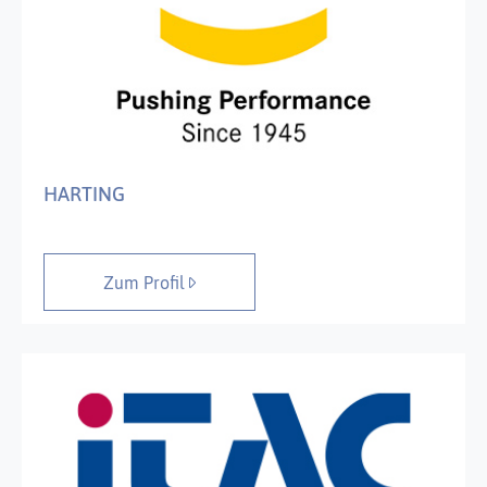
HARTING
Zum Profil