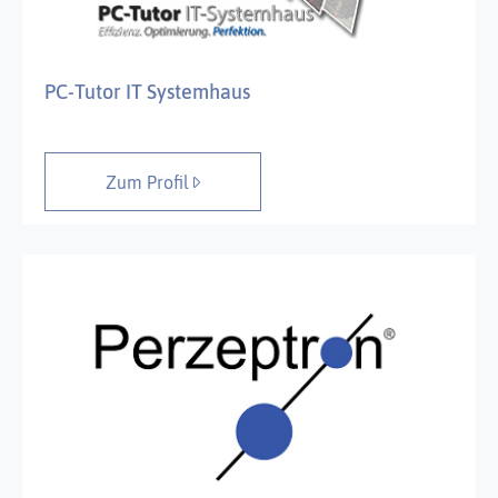
PC-Tutor IT Systemhaus
Zum Profil