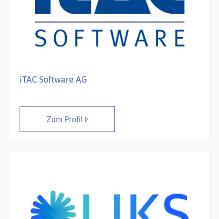
iTAC Software AG
Zum Profil