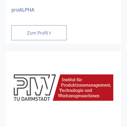
proALPHA
Zum Profil