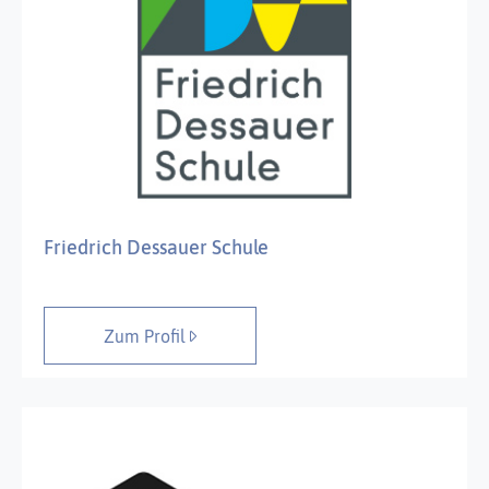
Friedrich Dessauer Schule
Zum Profil