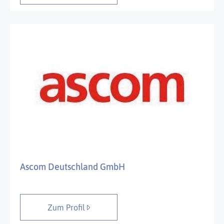
Ascom Deutschland GmbH
Zum Profil