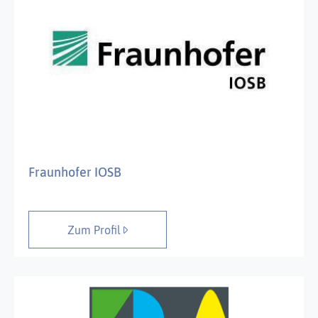
Fraunhofer IOSB
Zum Profil