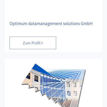
Optimum datamanagement solutions GmbH
Zum Profil