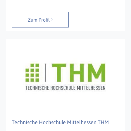
Zum Profil
Technische Hochschule Mittelhessen THM