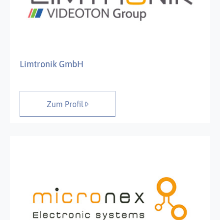
Limtronik GmbH
Zum Profil