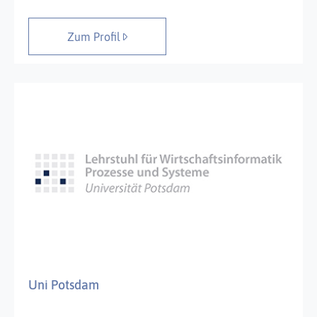
Zum Profil
Uni Potsdam