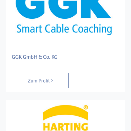
GGK GmbH & Co. KG
Zum Profil