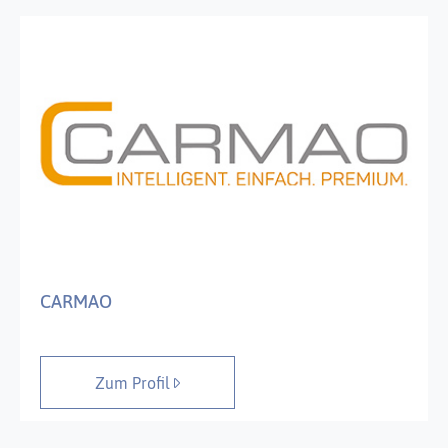
CARMAO
Zum Profil