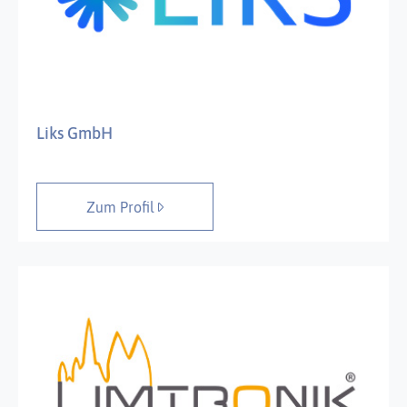
Liks GmbH
Zum Profil