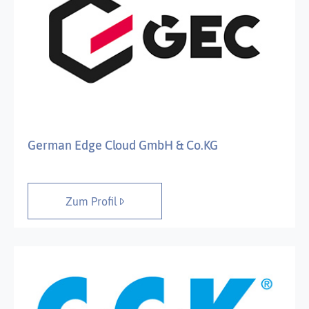
German Edge Cloud GmbH & Co.KG
Zum Profil