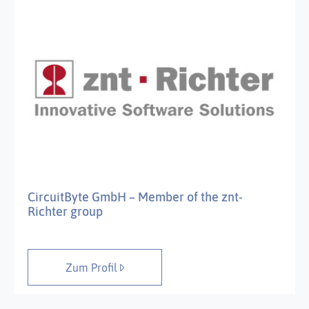
CircuitByte GmbH – Member of the znt-
Richter group
Zum Profil