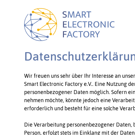
Datenschutzerkläru
Wir freuen uns sehr über Ihr Interesse an uns
Smart Electronic Factory e.V.. Eine Nutzung de
personenbezogener Daten möglich. Sofern ein
nehmen möchte, könnte jedoch eine Verarbeit
erforderlich und besteht für eine solche Verar
Die Verarbeitung personenbezogener Daten, be
Person, erfolgt stets im Einklang mit der Dat