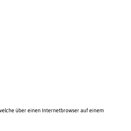
 welche über einen Internetbrowser auf einem