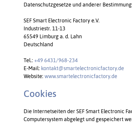
Datenschutzgesetze und anderer Bestimmungen
SEF Smart Electronic Factory e.V.
Industriestr. 11-13
65549 Limburg a. d. Lahn
Deutschland
Tel.:
+49 6431/968-234
E-Mail:
kontakt@smartelectronicfactory.de
Website:
www.smartelectronicfactory.de
Cookies
Die Internetseiten der SEF Smart Electronic F
Computersystem abgelegt und gespeichert we