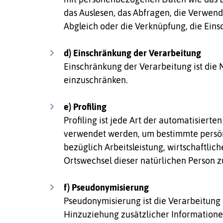
das Auslesen, das Abfragen, die Verwend
Abgleich oder die Verknüpfung, die Eins
d) Einschränkung der Verarbeitung
Einschränkung der Verarbeitung ist die
einzuschränken.
e) Profiling
Profiling ist jede Art der automatisier
verwendet werden, um bestimmte persönl
bezüglich Arbeitsleistung, wirtschaftlich
Ortswechsel dieser natürlichen Person 
f) Pseudonymisierung
Pseudonymisierung ist die Verarbeitun
Hinzuziehung zusätzlicher Informatione