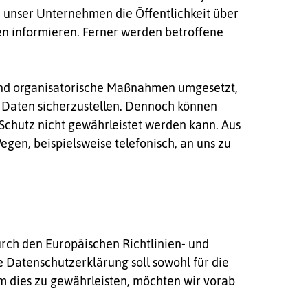
 unser Unternehmen die Öffentlichkeit über
n informieren. Ferner werden betroffene
e und organisatorische Maßnahmen umgesetzt,
 Daten sicherzustellen. Dennoch können
Schutz nicht gewährleistet werden kann. Aus
gen, beispielsweise telefonisch, an uns zu
urch den Europäischen Richtlinien- und
Datenschutzerklärung soll sowohl für die
Um dies zu gewährleisten, möchten wir vorab