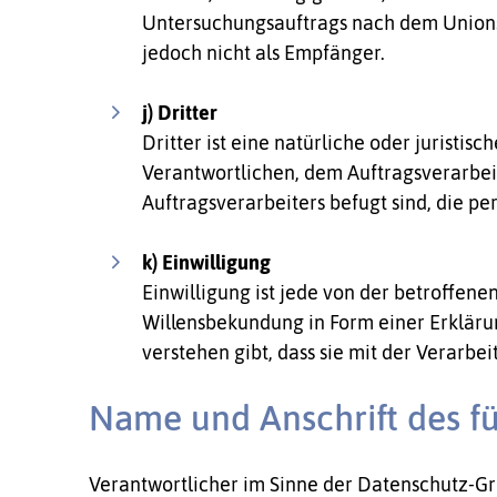
Untersuchungsauftrags nach dem Unions
jedoch nicht als Empfänger.
j) Dritter
Dritter ist eine natürliche oder juristi
Verantwortlichen, dem Auftragsverarbei
Auftragsverarbeiters befugt sind, die 
k) Einwilligung
Einwilligung ist jede von der betroffene
Willensbekundung in Form einer Erkläru
verstehen gibt, dass sie mit der Verarb
Name und Anschrift des fü
Verantwortlicher im Sinne der Datenschutz-Gr