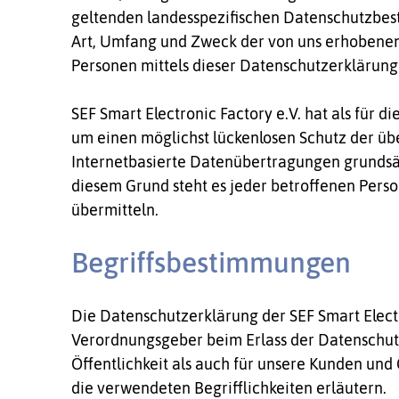
geltenden landesspezifischen Datenschutzbes
Art, Umfang und Zweck der von uns erhobenen
Personen mittels dieser Datenschutzerklärung
SEF Smart Electronic Factory e.V. hat als für
um einen möglichst lückenlosen Schutz der üb
Internetbasierte Datenübertragungen grundsätz
diesem Grund steht es jeder betroffenen Perso
übermitteln.
Begriffsbestimmungen
Die Datenschutzerklärung der SEF Smart Electro
Verordnungsgeber beim Erlass der Datenschut
Öffentlichkeit als auch für unsere Kunden und
die verwendeten Begrifflichkeiten erläutern.