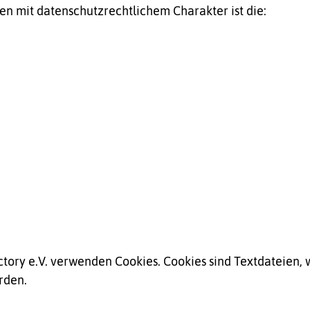
 mit datenschutzrechtlichem Charakter ist die:
actory e.V. verwenden Cookies. Cookies sind Textdateien,
rden.