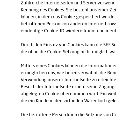
Zahlreiche Internetseiten und Server verwende
Kennung des Cookies. Sie besteht aus einer Z
können, in dem das Cookie gespeichert wurde. 
betroffenen Person von anderen Internetbrows
eindeutige Cookie-ID wiedererkannt und identi
Durch den Einsatz von Cookies kann die SEF Sma
die ohne die Cookie-Setzung nicht möglich wä
Mittels eines Cookies können die Informatione
ermöglichen uns, wie bereits erwähnt, die Be
Verwendung unserer Internetseite zu erleichte
Besuch der Internetseite erneut seine Zugang
abgelegten Cookie übernommen wird. Ein weiter
die ein Kunde in den virtuellen Warenkorb gele
Die betroffene Person kann die Setzung von Co