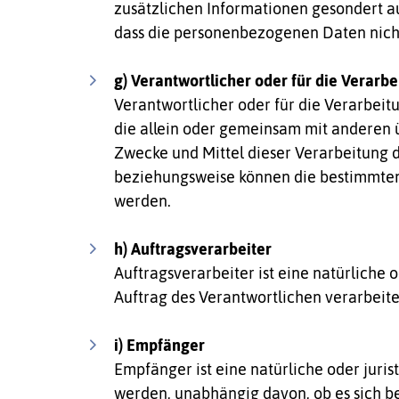
zusätzlichen Informationen gesondert 
dass die personenbezogenen Daten nicht 
g) Verantwortlicher oder für die Verarb
Verantwortlicher oder für die Verarbeitu
die allein oder gemeinsam mit anderen 
Zwecke und Mittel dieser Verarbeitung 
beziehungsweise können die bestimmten
werden.
h) Auftragsverarbeiter
Auftragsverarbeiter ist eine natürliche
Auftrag des Verantwortlichen verarbeite
i) Empfänger
Empfänger ist eine natürliche oder juri
werden, unabhängig davon, ob es sich be