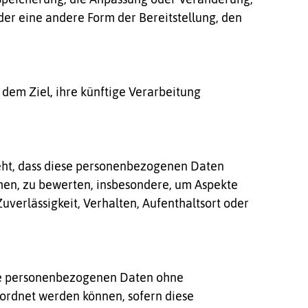
der eine andere Form der Bereitstellung, den
dem Ziel, ihre künftige Verarbeitung
teht, dass diese personenbezogenen Daten
hen, zu bewerten, insbesondere, um Aspekte
Zuverlässigkeit, Verhalten, Aufenthaltsort oder
die personenbezogenen Daten ohne
eordnet werden können, sofern diese