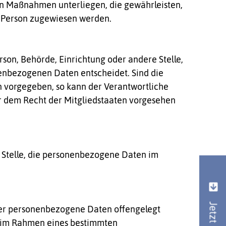
n Maßnahmen unterliegen, die gewährleisten,
en Person zugewiesen werden.
erson, Behörde, Einrichtung oder andere Stelle,
enbezogenen Daten entscheidet. Sind die
n vorgegeben, so kann der Verantwortliche
 dem Recht der Mitgliedstaaten vorgesehen
re Stelle, die personenbezogene Daten im
, der personenbezogene Daten offengelegt
ie im Rahmen eines bestimmten