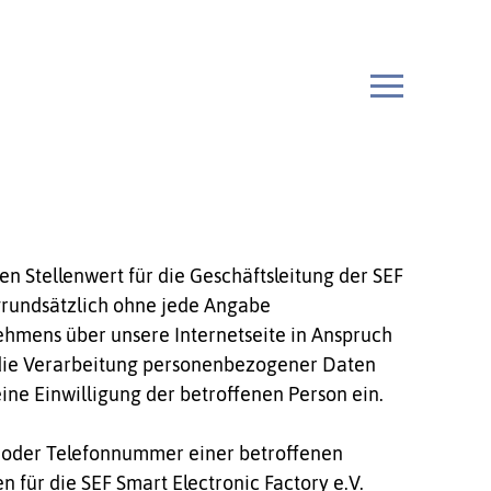
n Stellenwert für die Geschäftsleitung der SEF
t grundsätzlich ohne jede Angabe
hmens über unsere Internetseite in Anspruch
 die Verarbeitung personenbezogener Daten
eine Einwilligung der betroffenen Person ein.
e oder Telefonnummer einer betroffenen
 für die SEF Smart Electronic Factory e.V.