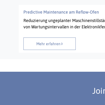
Predictive Maintenance am Reflow-Ofen
Reduzierung ungeplanter Maschinenstillst
von Wartungsintervallen in der Elektronikfe
Mehr erfahren
Joi