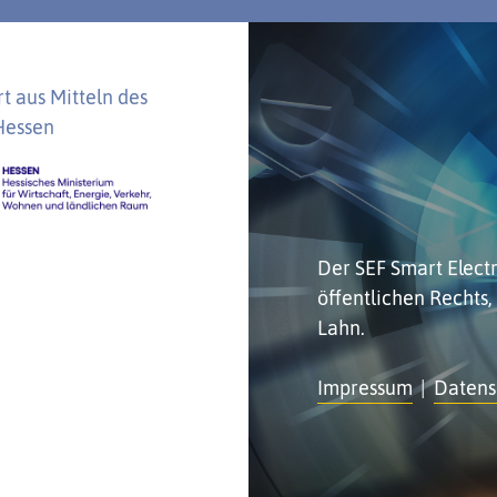
t aus Mitteln des
Hessen
Der SEF Smart Electro
öffentlichen Rechts,
Lahn.
Impressum
Datens