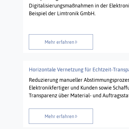
Digitalisierungsmaßnahmen in der Elektron
Beispiel der Limtronik GmbH.
Mehr erfahren
Horizontale Vernetzung für Echtzeit-Transpa
Reduzierung manueller Abstimmungsprozes
Elektronikfertiger und Kunden sowie Schaff
Transparenz über Material- und Auftragssta
Mehr erfahren