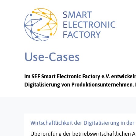
Use-Cases
Im SEF Smart Electronic Factory e.V. entwic
Digitalisierung von Produktionsunternehmen. 
Wirtschaftlichkeit der Digitalisierung in der
Überprüfung der betriebswirtschaftlichen 