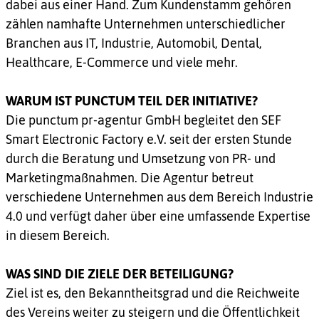
dabei aus einer Hand. Zum Kundenstamm gehören
zählen namhafte Unternehmen unterschiedlicher
Branchen aus IT, Industrie, Automobil, Dental,
Healthcare, E-Commerce und viele mehr.
WARUM IST PUNCTUM TEIL DER INITIATIVE?
Die punctum pr-agentur GmbH begleitet den SEF
Smart Electronic Factory e.V. seit der ersten Stunde
durch die Beratung und Umsetzung von PR- und
Marketingmaßnahmen. Die Agentur betreut
verschiedene Unternehmen aus dem Bereich Industrie
4.0 und verfügt daher über eine umfassende Expertise
in diesem Bereich.
WAS SIND DIE ZIELE DER BETEILIGUNG?
Ziel ist es, den Bekanntheitsgrad und die Reichweite
des Vereins weiter zu steigern und die Öffentlichkeit