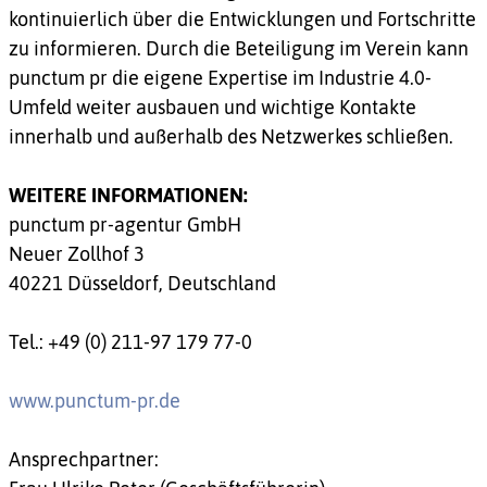
kontinuierlich über die Entwicklungen und Fortschritte
zu informieren. Durch die Beteiligung im Verein kann
punctum pr die eigene Expertise im Industrie 4.0-
Umfeld weiter ausbauen und wichtige Kontakte
innerhalb und außerhalb des Netzwerkes schließen.
WEITERE INFORMATIONEN:
punctum pr-agentur GmbH
Neuer Zollhof 3
40221 Düsseldorf, Deutschland
Tel.: +49 (0) 211-97 179 77-0
www.punctum-pr.de
Ansprechpartner: