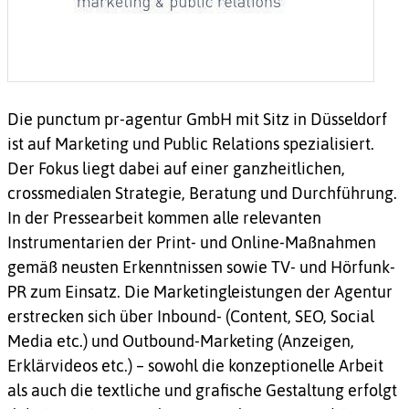
Die punctum pr-agentur GmbH mit Sitz in Düsseldorf
ist auf Marketing und Public Relations spezialisiert.
Der Fokus liegt dabei auf einer ganzheitlichen,
crossmedialen Strategie, Beratung und Durchführung.
In der Pressearbeit kommen alle relevanten
Instrumentarien der Print- und Online-Maßnahmen
gemäß neusten Erkenntnissen sowie TV- und Hörfunk-
PR zum Einsatz. Die Marketingleistungen der Agentur
erstrecken sich über Inbound- (Content, SEO, Social
Media etc.) und Outbound-Marketing (Anzeigen,
Erklärvideos etc.) – sowohl die konzeptionelle Arbeit
als auch die textliche und grafische Gestaltung erfolgt