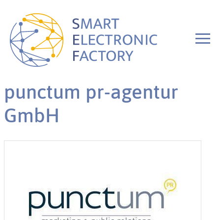
punctum pr-agentur
GmbH