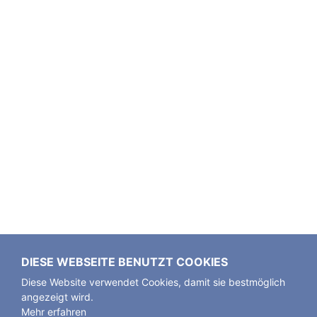
DIESE WEBSEITE BENUTZT COOKIES
Diese Website verwendet Cookies, damit sie bestmöglich
angezeigt wird.
Mehr erfahren