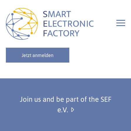
Jetzt anmelden
Join us and be part of the SEF
e.V.