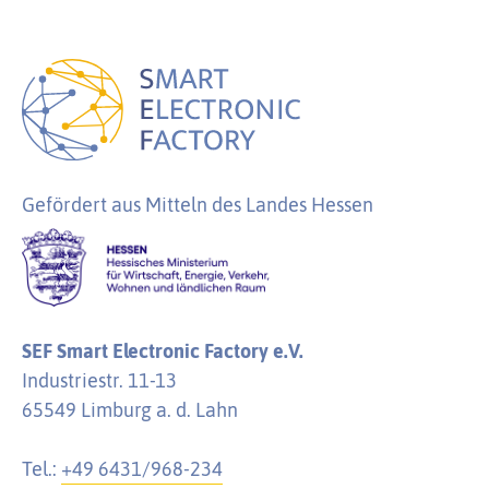
Gefördert aus Mitteln des Landes Hessen
SEF Smart Electronic Factory e.V.
Industriestr. 11-13
65549 Limburg a. d. Lahn
Tel.:
+49 6431/968-234