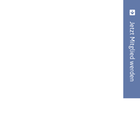
Jetzt Mitglied werden