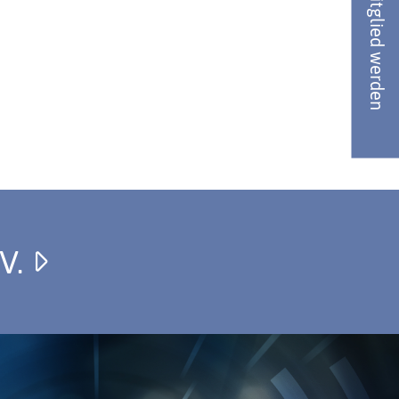
Jetzt Mitglied werden
.V.