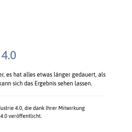
 4.0
es hat alles etwas länger gedauert, als
ann sich das Ergebnis sehen lassen.
ustrie 4.0, die dank Ihrer Mitwirkung
4.0 veröffentlicht.