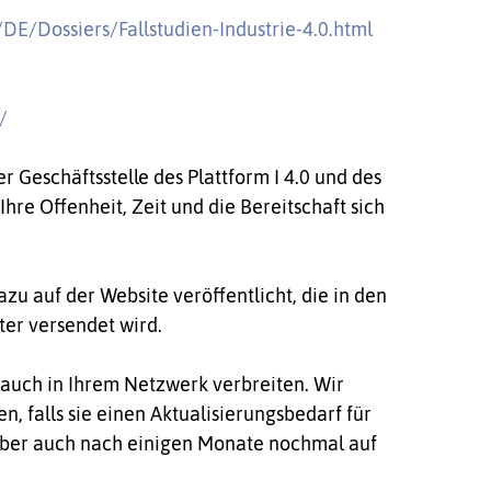
DE/Dossiers/Fallstudien-Industrie-4.0.html
/
Geschäftsstelle des Plattform I 4.0 und des
re Offenheit, Zeit und die Bereitschaft sich
zu auf der Website veröffentlicht, die in den
er versendet wird.
 auch in Ihrem Netzwerk verbreiten. Wir
n, falls sie einen Aktualisierungsbedarf für
 aber auch nach einigen Monate nochmal auf