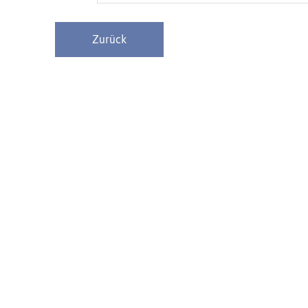
Zurück