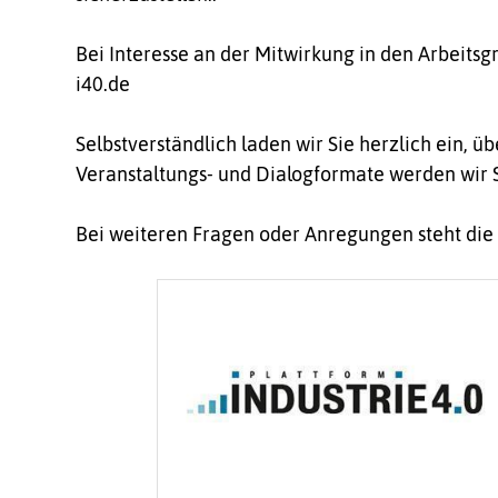
Bei Interesse an der Mitwirkung in den Arbeits
i40.de
Selbstverständlich laden wir Sie herzlich ein, 
Veranstaltungs- und Dialogformate werden wir S
Bei weiteren Fragen oder Anregungen steht die G