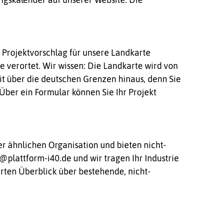
s Projektvorschlag für unsere Landkarte
e verortet. Wir wissen: Die Landkarte wird von
eit über die deutschen Grenzen hinaus, denn Sie
 Über ein Formular können Sie Ihr Projekt
er ähnlichen Organisation und bieten nicht-
plattform-i40.de und wir tragen Ihr Industrie
ten Überblick über bestehende, nicht-