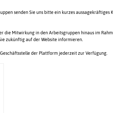
gruppen senden Sie uns bitte ein kurzes aussagekräftiges
über die Mitwirkung in den Arbeitsgruppen hinaus im Rah
ie zukünftig auf der Website informieren.
eschäftsstelle der Plattform jederzeit zur Verfügung.