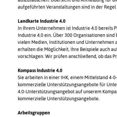
aufgeführten Veranstaltungen sind in der Regel 
Landkarte Industrie 4.0
In Ihrem Unternehmen ist Industrie 4.0 bereits 
Industrie 4.0 ein. Über 300 Organisationen sind
vielen Medien, Institutionen und Unternehmen al
erhalten die Möglichkeit, Ihre Beispiele auch a
vorschlagen. Wir prüfen anschließend, ob das Pr
Kompass Industrie 4.0
Sie arbeiten in einer IHK, einem Mittelstand 4-
kommerzielle Unterstützungsangebote für Unter
4.0-Unterstützungsangebot auf unserem Kompass
kommerzielle Unterstützungsangebote.
Arbeitsgruppen