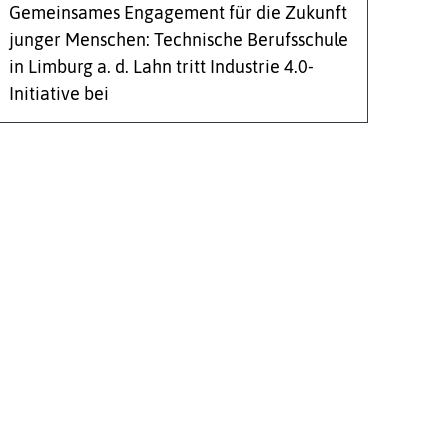
Gemeinsames Engagement für die Zukunft
junger Menschen: Technische Berufsschule
in Limburg a. d. Lahn tritt Industrie 4.0-
Initiative bei