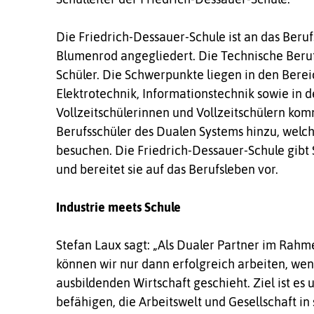
Die Friedrich-Dessauer-Schule ist an das Beru
Blumenrod angegliedert. Die Technische Beruf
Schüler. Die Schwerpunkte liegen in den Bere
Elektrotechnik, Informationstechnik sowie in 
Vollzeitschülerinnen und Vollzeitschülern ko
Berufsschüler des Dualen Systems hinzu, welch
besuchen. Die Friedrich-Dessauer-Schule gibt
und bereitet sie auf das Berufsleben vor.
Industrie meets Schule
Stefan Laux sagt: „Als Dualer Partner im Rahm
können wir nur dann erfolgreich arbeiten, wen
ausbildenden Wirtschaft geschieht. Ziel ist es
befähigen, die Arbeitswelt und Gesellschaft i