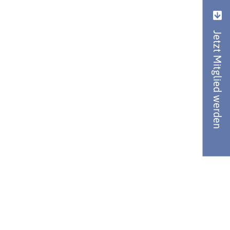
Jetzt Mitglied werden