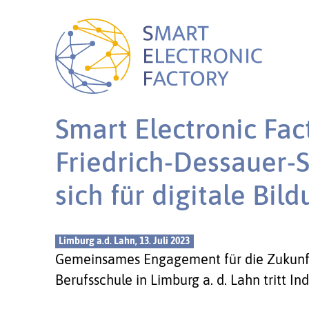
Smart Electronic Fac
Friedrich-Dessauer-
sich für digitale Bil
Limburg a.d. Lahn, 13. Juli 2023
Gemeinsames Engagement für die Zukunf
Berufsschule in Limburg a. d. Lahn tritt Indu