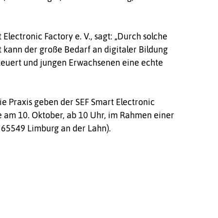
Electronic Factory e. V., sagt: „Durch solche
 kann der große Bedarf an digitaler Bildung
euert und jungen Erwachsenen eine echte
ie Praxis geben der SEF Smart Electronic
le am 10. Oktober, ab 10 Uhr, im Rahmen einer
 65549 Limburg an der Lahn).