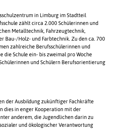
fsschulzentrum in Limburg im Stadtteil
sschule zählt circa 2.000 Schülerinnen und
ichen Metalltechnik, Fahrzeugtechnik,
der Bau-/Holz- und Farbtechnik. Zu den ca. 700
mmen zahlreiche Berufsschülerinnen und
e die Schule ein- bis zweimal pro Woche
 Schülerinnen und Schülern Berufsorientierung
en der Ausbildung zukünftiger Fachkräfte
n dies in enger Kooperation mit der
 unter anderem, die Jugendlichen darin zu
n sozialer und ökologischer Verantwortung