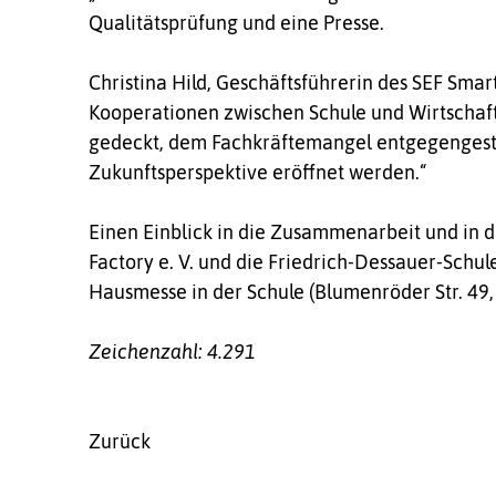
Qualitätsprüfung und eine Presse.
Christina Hild, Geschäftsführerin des SEF Smart 
Kooperationen zwischen Schule und Wirtschaft
gedeckt, dem Fachkräftemangel entgegengest
Zukunftsperspektive eröffnet werden.“
Einen Einblick in die Zusammenarbeit und in d
Factory e. V. und die Friedrich-Dessauer-Schu
Hausmesse in der Schule (Blumenröder Str. 49,
Zeichenzahl: 4.291
Zurück