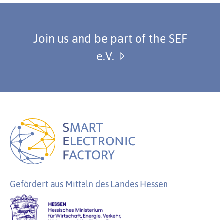
Join us and be part of the SEF
e.V.
Gefördert aus Mitteln des Landes Hessen