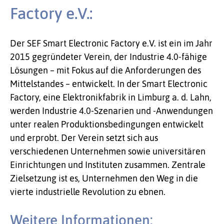
Factory e.V.:
Der SEF Smart Electronic Factory e.V. ist ein im Jahr
2015 gegründeter Verein, der Industrie 4.0-fähige
Lösungen – mit Fokus auf die Anforderungen des
Mittelstandes – entwickelt. In der Smart Electronic
Factory, eine Elektronikfabrik in Limburg a. d. Lahn,
werden Industrie 4.0-Szenarien und -Anwendungen
unter realen Produktionsbedingungen entwickelt
und erprobt. Der Verein setzt sich aus
verschiedenen Unternehmen sowie universitären
Einrichtungen und Instituten zusammen. Zentrale
Zielsetzung ist es, Unternehmen den Weg in die
vierte industrielle Revolution zu ebnen.
Weitere Informationen: