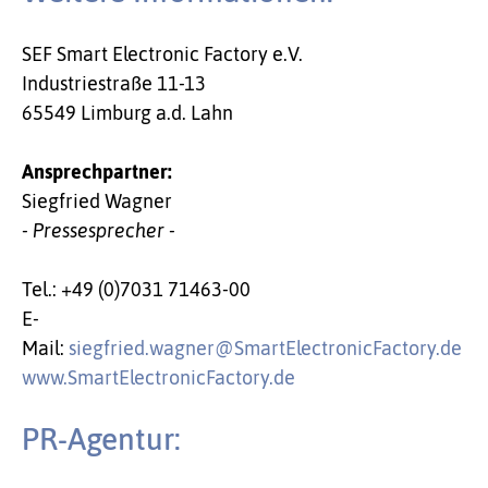
SEF Smart Electronic Factory e.V.
Industriestraße 11-13
65549 Limburg a.d. Lahn
Ansprechpartner:
Siegfried Wagner
- Pressesprecher -
Tel.: +49 (0)7031 71463-00
E-
Mail:
siegfried.wagner@SmartElectronicFactory.de
www.SmartElectronicFactory.de
PR-Agentur: