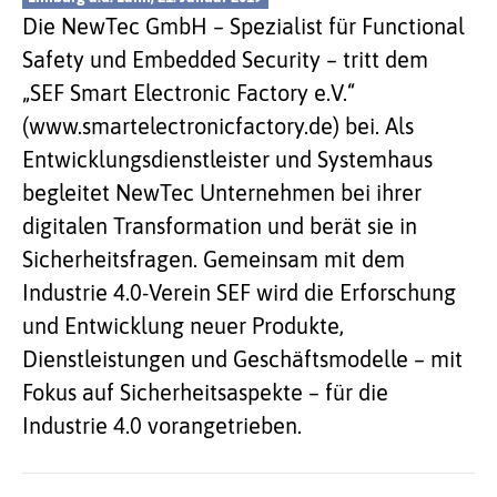
Die NewTec GmbH – Spezialist für Functional
Safety und Embedded Security – tritt dem
„SEF Smart Electronic Factory e.V.“
(www.smartelectronicfactory.de) bei. Als
Entwicklungsdienstleister und Systemhaus
begleitet NewTec Unternehmen bei ihrer
digitalen Transformation und berät sie in
Sicherheitsfragen. Gemeinsam mit dem
Industrie 4.0-Verein SEF wird die Erforschung
und Entwicklung neuer Produkte,
Dienstleistungen und Geschäftsmodelle – mit
Fokus auf Sicherheitsaspekte – für die
Industrie 4.0 vorangetrieben.