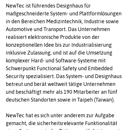
NewTec ist führendes Designhaus für
maßgeschneiderte System- und Plattformlösungen
in den Bereichen Medizintechnik, Industrie sowie
Automotive und Transport. Das Unternehmen
realisiert elektronische Produkte von der
konzeptionellen Idee bis zur Industrialisierung
inklusive Zulassung, und ist auf die Umsetzung
komplexer Hard- und Software-Systeme mit
Schwerpunkt Functional Safety und Embedded
Security spezialisiert. Das System- und Designhaus
betreut und berät weltweit tätige Unternehmen
und beschäftigt mehr als 190 Mitarbeiter an fünf
deutschen Standorten sowie in Taipeh (Taiwan).
NewTec hat es sich unter anderem zur Aufgabe
gemacht, die sicherheitsrelevante Funktionalität