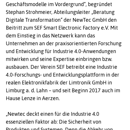
Geschäftsmodelle im Vordergrund“, begründet
Stephan Strohmeier, Abteilungsleiter „Beratung
Digitale Transformation“ der NewTec GmbH den
Beitritt zum SEF Smart Electronic Factory e.V. Mit
dem Einstieg in das Netzwerk kann das
Unternehmen an der praxisorientierten Forschung
und Entwicklung für Industrie 4.0-Anwendungen
mitwirken und seine Expertise einbringen bzw.
ausbauen. Der Verein SEF betreibt eine Industrie
4.0-Forschungs- und Entwicklungsplattform in der
realen Elektronikfabrik der Limtronik GmbH in
Limburg a. d. Lahn – und seit Beginn 2017 auch im
Hause Lenze in Aerzen.
„Newtec deckt einen für die Industrie 4.0
essenziellen Faktor ab: Die Sicherheit von
Produkten und Systemen. Denn die Abkehr von