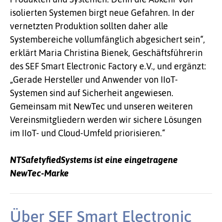
isolierten Systemen birgt neue Gefahren. In der
vernetzten Produktion sollten daher alle
Systembereiche vollumfänglich abgesichert sein“,
erklärt Maria Christina Bienek, Geschäftsführerin
des SEF Smart Electronic Factory e.V., und ergänzt:
„Gerade Hersteller und Anwender von IIoT-
Systemen sind auf Sicherheit angewiesen.
Gemeinsam mit NewTec und unseren weiteren
Vereinsmitgliedern werden wir sichere Lösungen
im IIoT- und Cloud-Umfeld priorisieren.“
NTSafetyfiedSystems ist eine eingetragene
NewTec-Marke
Über SEF Smart Electronic