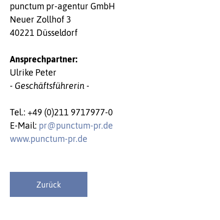
punctum pr-agentur GmbH
Neuer Zollhof 3
40221 Düsseldorf
Ansprechpartner:
Ulrike Peter
- Geschäftsführerin -
Tel.: +49 (0)211 9717977-0
E-Mail:
pr@punctum-pr.de
www.punctum-pr.de
Zurück