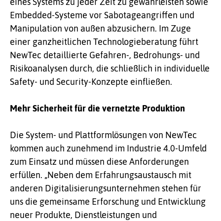
eines Systems zu jeder Zeit zu gewährleisten sowie
Embedded-Systeme vor Sabotageangriffen und
Manipulation von außen abzusichern. Im Zuge
einer ganzheitlichen Technologieberatung führt
NewTec detaillierte Gefahren-, Bedrohungs- und
Risikoanalysen durch, die schließlich in individuelle
Safety- und Security-Konzepte einfließen.
Mehr Sicherheit für die vernetzte Produktion
Die System- und Plattformlösungen von NewTec
kommen auch zunehmend im Industrie 4.0-Umfeld
zum Einsatz und müssen diese Anforderungen
erfüllen. „Neben dem Erfahrungsaustausch mit
anderen Digitalisierungsunternehmen stehen für
uns die gemeinsame Erforschung und Entwicklung
neuer Produkte, Dienstleistungen und