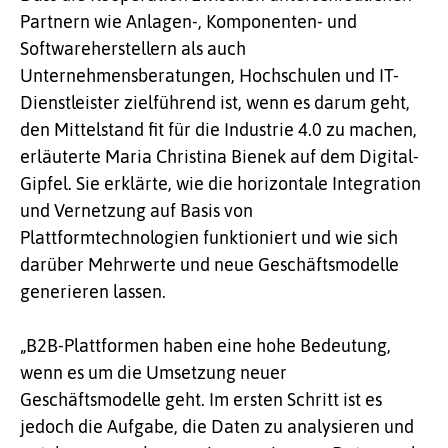
Partnern wie Anlagen-, Kompo­nenten- und
Softwareherstellern als auch
Unternehmensberatungen, Hochschulen und IT-
Dienstleister zielführend ist, wenn es darum geht,
den Mittelstand fit für die Industrie 4.0 zu machen,
erläuterte Maria Christina Bienek auf dem Digital-
Gipfel. Sie erklärte, wie die horizontale Integration
und Vernetzung auf Basis von
Plattformtechnologien funktioniert und wie sich
darüber Mehrwerte und neue Geschäftsmodelle
generieren lassen.
„B2B-Plattformen haben eine hohe Bedeutung,
wenn es um die Umsetzung neuer
Geschäftsmodelle geht. Im ersten Schritt ist es
jedoch die Aufgabe, die Daten zu analysieren und