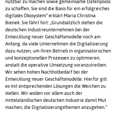
nutzbar zu machen sowie gemeinsame Datenpools
zu schaffen. Sie sind die Basis für ein erfolgreiches
digitales Ökosystem“ erklärt Maria Christina
Bienek. Sie fährt fort: „Grundsätzlich stehen die
deutschen Industrieunternehmen bei der
Entwicklung neuer Geschäftsmodelle noch am
Anfang, da viele Unternehmen die Digitalisierung
dazu nutzen, um ihren Betrieb in organisatorischen
und konzeptionellen Prozessen zu optimieren,
anstatt die operative Umsetzung voranzutreiben.
Wir sehen hohen Nachholbedarf bei der
Entwicklung neuer Geschäftsmodelle. Hierfür gilt
es mit entsprechenden Lösungen die Weichen zu
stellen. Wir wollen vor allem auch der
mittelständischen deutschen Industrie damit Mut
machen, die Digitalisierungsthemen anzugehen.“