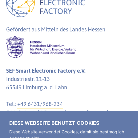
Gefördert aus Mitteln des Landes Hessen
SEF Smart Electronic Factory e.V.
Industriestr. 11-13
65549 Limburg a. d. Lahn
Tel.:
+49 6431/968-234
E-Mail:
kontakt@smartelectronicfactory.de
DIESE WEBSEITE BENUTZT COOKIES
Diese Website verwendet Cookies, damit sie bestmöglich