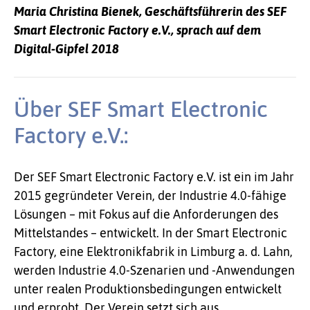
Maria Christina Bienek, Geschäftsführerin des SEF
Smart Electronic Factory e.V., sprach auf dem
Digital-Gipfel 2018
Über SEF Smart Electronic
Factory e.V.:
Der SEF Smart Electronic Factory e.V. ist ein im Jahr
2015 gegründeter Verein, der Industrie 4.0-fähige
Lösungen – mit Fokus auf die Anforderungen des
Mittelstandes – entwickelt. In der Smart Electronic
Factory, eine Elektronikfabrik in Limburg a. d. Lahn,
werden Industrie 4.0-Szenarien und -Anwendungen
unter realen Produktionsbedingungen entwickelt
und erprobt. Der Verein setzt sich aus