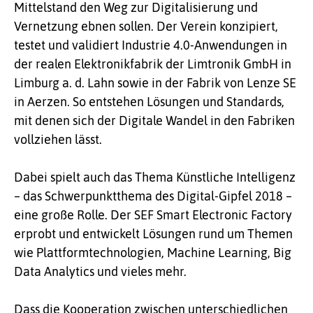
Mittelstand den Weg zur Digitalisierung und
Vernetzung ebnen sollen. Der Verein konzipiert,
testet und validiert Industrie 4.0-Anwendungen in
der realen Elektronikfabrik der Limtronik GmbH in
Limburg a. d. Lahn sowie in der Fabrik von Lenze SE
in Aerzen. So entstehen Lösungen und Standards,
mit denen sich der Digitale Wandel in den Fabriken
vollziehen lässt.
Dabei spielt auch das Thema Künstliche Intelligenz
– das Schwerpunktthema des Digital-Gipfel 2018 –
eine große Rolle. Der SEF Smart Electronic Factory
erprobt und entwickelt Lösungen rund um Themen
wie Plattformtechnologien, Machine Learning, Big
Data Analytics und vieles mehr.
Dass die Kooperation zwischen unterschiedlichen