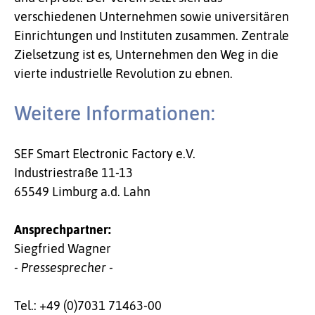
verschiedenen Unternehmen sowie universitären
Einrichtungen und Instituten zusammen. Zentrale
Zielsetzung ist es, Unternehmen den Weg in die
vierte industrielle Revolution zu ebnen.
Weitere Informationen:
SEF Smart Electronic Factory e.V.
Industriestraße 11-13
65549 Limburg a.d. Lahn
Ansprechpartner:
Siegfried Wagner
- Pressesprecher -
Tel.: +49 (0)7031 71463-00