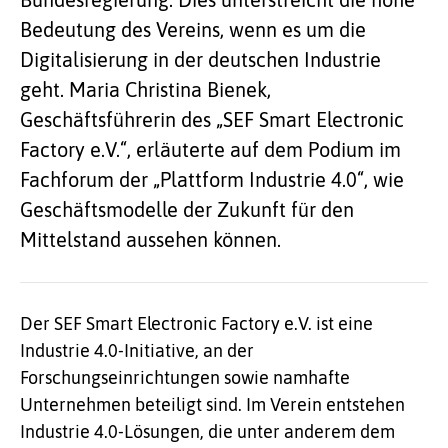
Bedeutung des Vereins, wenn es um die
Digitalisierung in der deutschen Industrie
geht. Maria Christina Bienek,
Geschäftsführerin des „SEF Smart Electronic
Factory e.V.“, erläuterte auf dem Podium im
Fachforum der „Plattform Industrie 4.0“, wie
Geschäftsmodelle der Zukunft für den
Mittelstand aussehen können.
Der SEF Smart Electronic Factory e.V. ist eine
Industrie 4.0-Initiative, an der
Forschungseinrichtungen sowie namhafte
Unternehmen beteiligt sind. Im Verein entstehen
Industrie 4.0-Lösungen, die unter anderem dem