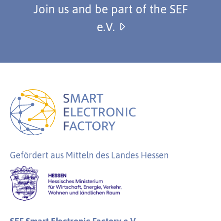
Join us and be part of the SEF
e.V.
Gefördert aus Mitteln des Landes Hessen