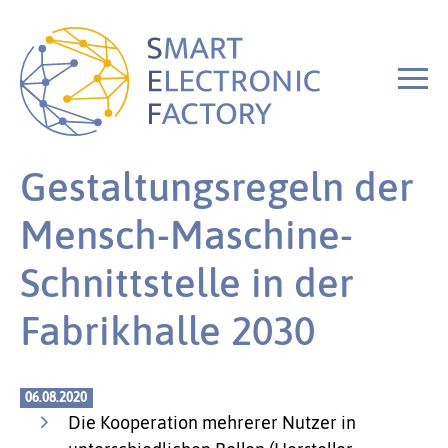
Gestaltungsregeln der
Mensch-Maschine-
Schnittstelle in der
Fabrikhalle 2030
06.08.2020
Die Kooperation mehrerer Nutzer in