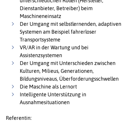
unterschiedlichen Rollen (Hersteller,
Dienstanbieter, Betreiber) beim
Maschineneinsatz
Der Umgang mit selbstlernenden, adaptiven
Systemen am Beispiel fahrerloser
Transportsysteme
VR/AR in der Wartung und bei
Assistenzsystemen
Der Umgang mit Unterschieden zwischen
Kulturen, Milieus, Generationen,
Bildungsniveaus, Überforderungsschwellen
Die Maschine als Lernort
Intelligente Unterstützung in
Ausnahmesituationen
Referentin: