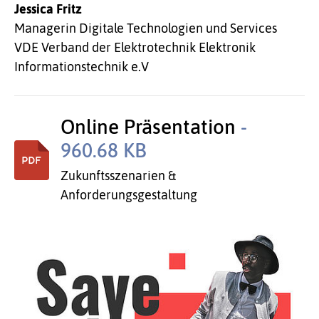
Jessica Fritz
Managerin Digitale Technologien und Services
VDE Verband der Elektrotechnik Elektronik
Informationstechnik e.V
Online Präsentation
-
960.68 KB
Zukunftsszenarien &
Anforderungsgestaltung