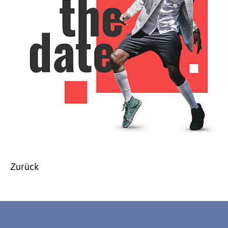
Zurück