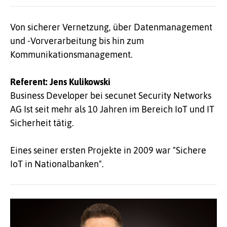
Von sicherer Vernetzung, über Datenmanagement
und -Vorverarbeitung bis hin zum
Kommunikationsmanagement.
Referent: Jens Kulikowski
Business Developer bei secunet Security Networks
AG Ist seit mehr als 10 Jahren im Bereich IoT und IT
Sicherheit tätig.
Eines seiner ersten Projekte in 2009 war "Sichere
IoT in Nationalbanken".