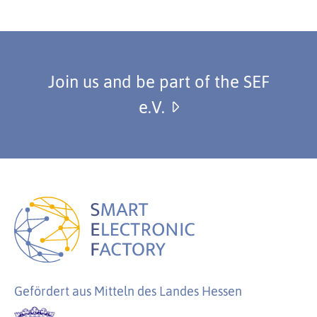
Join us and be part of the SEF
e.V.
Gefördert aus Mitteln des Landes Hessen