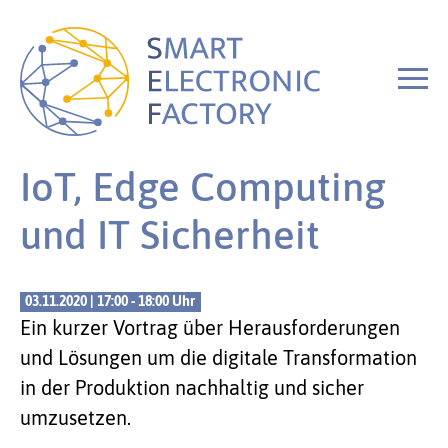
IoT, Edge Computing
und IT Sicherheit
03.11.2020 | 17:00 - 18:00 Uhr
Ein kurzer Vortrag über Herausforderungen
und Lösungen um die digitale Transformation
in der Produktion nachhaltig und sicher
umzusetzen.