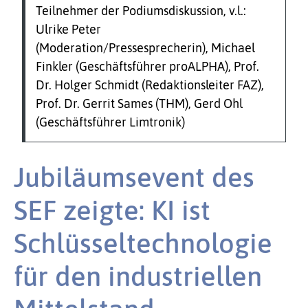
Teilnehmer der Podiumsdiskussion, v.l.:
Ulrike Peter
(Moderation/Pressesprecherin), Michael
Finkler (Geschäftsführer proALPHA), Prof.
Dr. Holger Schmidt (Redaktionsleiter FAZ),
Prof. Dr. Gerrit Sames (THM), Gerd Ohl
(Geschäftsführer Limtronik)
Jubiläumsevent des
SEF zeigte: KI ist
Schlüsseltechnologie
für den industriellen