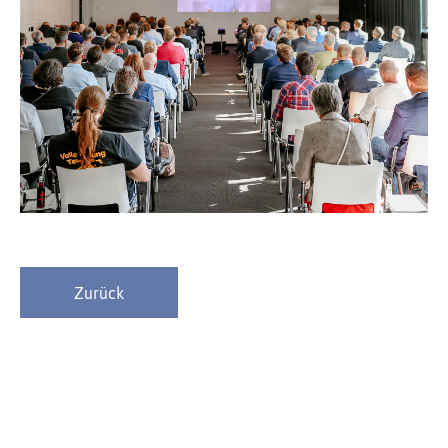
Zurück