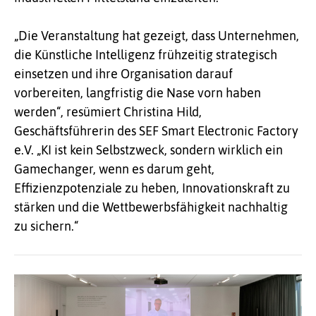
„Die Veranstaltung hat gezeigt, dass Unternehmen,
die Künstliche Intelligenz frühzeitig strategisch
einsetzen und ihre Organisation darauf
vorbereiten, langfristig die Nase vorn haben
werden“, resümiert Christina Hild,
Geschäftsführerin des SEF Smart Electronic Factory
e.V. „KI ist kein Selbstzweck, sondern wirklich ein
Gamechanger, wenn es darum geht,
Effizienzpotenziale zu heben, Innovationskraft zu
stärken und die Wettbewerbsfähigkeit nachhaltig
zu sichern.“