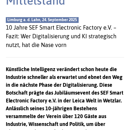
Mittelstand
Limburg a. d. Lahn, 24. September 2025
10 Jahre SEF Smart Electronic Factory e.V. –
Fazit: Wer Digitalisierung und KI strategisch
nutzt, hat die Nase vorn
Künstliche Intelligenz verändert schon heute die
Industrie schneller als erwartet und ebnet den Weg
in die nächste Phase der Digitalisierung. Diese
Botschaft prägte das Jubiläumsevent des SEF Smart
Electronic Factory e.V. in der Leica Welt in Wetzlar.
Anlässlich seines 10-jährigen Bestehens
versammelte der Verein über 120 Gäste aus
Industrie, Wissenschaft und Politik, um über