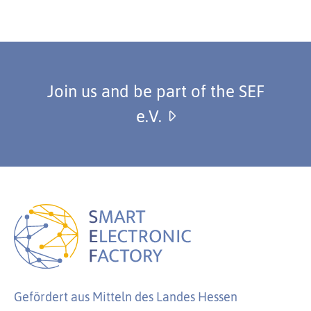
Join us and be part of the SEF
e.V.
Gefördert aus Mitteln des Landes Hessen