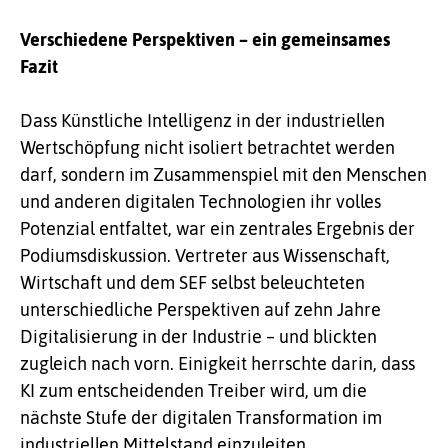
Verschiedene Perspektiven – ein gemeinsames
Fazit
Dass Künstliche Intelligenz in der industriellen
Wertschöpfung nicht isoliert betrachtet werden
darf, sondern im Zusammenspiel mit den Menschen
und anderen digitalen Technologien ihr volles
Potenzial entfaltet, war ein zentrales Ergebnis der
Podiumsdiskussion. Vertreter aus Wissenschaft,
Wirtschaft und dem SEF selbst beleuchteten
unterschiedliche Perspektiven auf zehn Jahre
Digitalisierung in der Industrie – und blickten
zugleich nach vorn. Einigkeit herrschte darin, dass
KI zum entscheidenden Treiber wird, um die
nächste Stufe der digitalen Transformation im
industriellen Mittelstand einzuleiten.