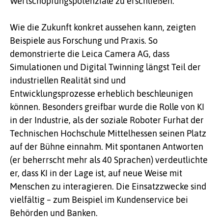
Wertschöpfungspotenziale zu erschließen.
Wie die Zukunft konkret aussehen kann, zeigten
Beispiele aus Forschung und Praxis. So
demonstrierte die Leica Camera AG, dass
Simulationen und Digital Twinning längst Teil der
industriellen Realität sind und
Entwicklungsprozesse erheblich beschleunigen
können. Besonders greifbar wurde die Rolle von KI
in der Industrie, als der soziale Roboter Furhat der
Technischen Hochschule Mittelhessen seinen Platz
auf der Bühne einnahm. Mit spontanen Antworten
(er beherrscht mehr als 40 Sprachen) verdeutlichte
er, dass KI in der Lage ist, auf neue Weise mit
Menschen zu interagieren. Die Einsatzzwecke sind
vielfältig – zum Beispiel im Kundenservice bei
Behörden und Banken.