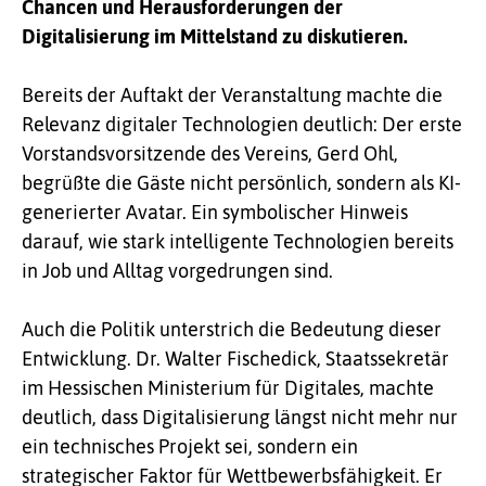
Chancen und Herausforderungen der
Digitalisierung im Mittelstand zu diskutieren.
Bereits der Auftakt der Veranstaltung machte die
Relevanz digitaler Technologien deutlich: Der erste
Vorstandsvorsitzende des Vereins, Gerd Ohl,
begrüßte die Gäste nicht persönlich, sondern als KI-
generierter Avatar. Ein symbolischer Hinweis
darauf, wie stark intelligente Technologien bereits
in Job und Alltag vorgedrungen sind.
Auch die Politik unterstrich die Bedeutung dieser
Entwicklung. Dr. Walter Fischedick, Staatssekretär
im Hessischen Ministerium für Digitales, machte
deutlich, dass Digitalisierung längst nicht mehr nur
ein technisches Projekt sei, sondern ein
strategischer Faktor für Wettbewerbsfähigkeit. Er