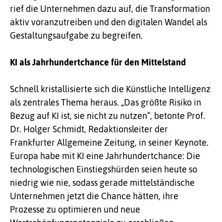
rief die Unternehmen dazu auf, die Transformation
aktiv voranzutreiben und den digitalen Wandel als
Gestaltungsaufgabe zu begreifen.
KI als Jahrhundertchance für den Mittelstand
Schnell kristallisierte sich die Künstliche Intelligenz
als zentrales Thema heraus. „Das größte Risiko in
Bezug auf KI ist, sie nicht zu nutzen“, betonte Prof.
Dr. Holger Schmidt, Redaktionsleiter der
Frankfurter Allgemeine Zeitung, in seiner Keynote.
Europa habe mit KI eine Jahrhundertchance: Die
technologischen Einstiegshürden seien heute so
niedrig wie nie, sodass gerade mittelständische
Unternehmen jetzt die Chance hätten, ihre
Prozesse zu optimieren und neue