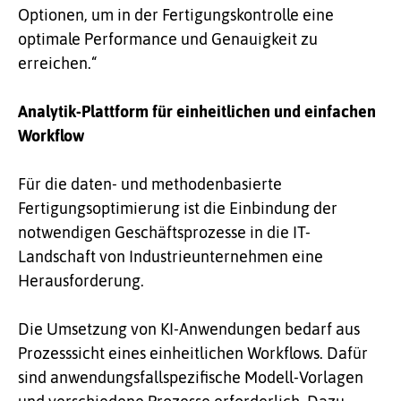
Optionen, um in der Fertigungskontrolle eine
optimale Performance und Genauigkeit zu
erreichen.“
Analytik-Plattform für einheitlichen und einfachen
Workflow
Für die daten- und methodenbasierte
Fertigungsoptimierung ist die Einbindung der
notwendigen Geschäftsprozesse in die IT-
Landschaft von Industrieunternehmen eine
Herausforderung.
Die Umsetzung von KI-Anwendungen bedarf aus
Prozesssicht eines einheitlichen Workflows. Dafür
sind anwendungsfallspezifische Modell-Vorlagen