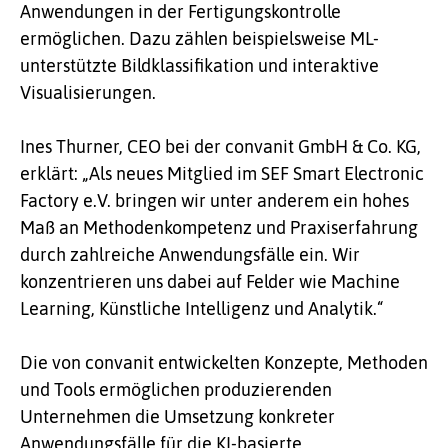
Anwendungen in der Fertigungskontrolle
ermöglichen. Dazu zählen beispielsweise ML-
unterstützte Bildklassifikation und interaktive
Visualisierungen.
Ines Thurner, CEO bei der convanit GmbH & Co. KG,
erklärt: „Als neues Mitglied im SEF Smart Electronic
Factory e.V. bringen wir unter anderem ein hohes
Maß an Methodenkompetenz und Praxiserfahrung
durch zahlreiche Anwendungsfälle ein. Wir
konzentrieren uns dabei auf Felder wie Machine
Learning, Künstliche Intelligenz und Analytik.“
Die von convanit entwickelten Konzepte, Methoden
und Tools ermöglichen produzierenden
Unternehmen die Umsetzung konkreter
Anwendungsfälle für die KI-basierte