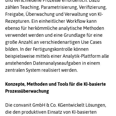
und verschiedene Prozesse erforderlich. Dazu
zählen Teaching, Parametrisierung, Verifizierung,
Freigabe, Überwachung und Verwaltung von KI-
Rezepturen. Ein einheitlicher Workflow kann
ebenso für herkömmliche analytische Methoden
verwendet werden und eine Grundlage für eine
große Anzahl an verschiedenartigen Use Cases
bilden. In der Fertigungskontrolle können
beispielsweise mittels einer Analytik-Plattform alle
anstehenden Datenanalyseaufgaben in einem
zentralen System realisiert werden.
Konzepte, Methoden und Tools für die KI-basierte
Prozessüberwachung
Die convanit GmbH & Co. KG
entwickelt Lösungen,
die den produktiven Einsatz von KI-basierten