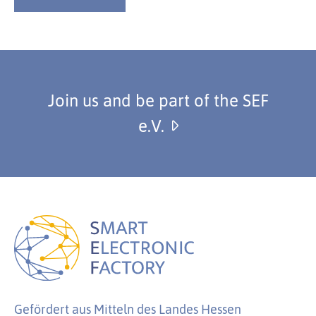
Join us and be part of the SEF
e.V.
Gefördert aus Mitteln des Landes Hessen