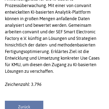
Prozessüberwachung. Mit einer von convanit
entwickelten KI-basierten Analytik-Plattform
können in großen Mengen anfallende Daten
analysiert und bewertet werden. Gemeinsam
arbeiten convanit und der SEF Smart Electronic
Factory e.V. künftig an Lösungen und Strategien
hinsichtlich der daten- und methodenbasierten
Fertigungsoptimierung. Erklärtes Ziel ist die
Entwicklung und Umsetzung konkreter Use Cases
für KMU, um diesen den Zugang zu KI-basierten
Lösungen zu verschaffen.
Zeichenzahl: 3.796
Zurück