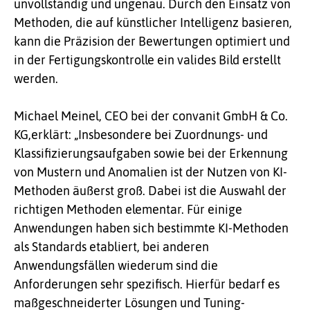
unvollständig und ungenau. Durch den Einsatz von
Me­thoden, die auf künstlicher Intelligenz basieren,
kann die Präzision der Bewertungen optimiert und
in der Fertigungskontrolle ein valides Bild erstellt
werden.
Michael Meinel, CEO bei der convanit GmbH & Co.
KG,
erklärt: „Insbesondere bei Zuordnungs- und
Klassifizierungsaufgaben sowie bei der Erkennung
von Mustern und Anomalien ist der Nutzen von KI-
Methoden äußerst groß. Dabei ist die Auswahl der
richtigen Methoden elementar. Für einige
Anwendungen haben sich bestimmte KI-Methoden
als Standards etabliert, bei anderen
Anwendungsfällen wiederum sind die
Anforderungen sehr spezifisch. Hierfür bedarf es
maßgeschneiderter Lösungen und Tuning-