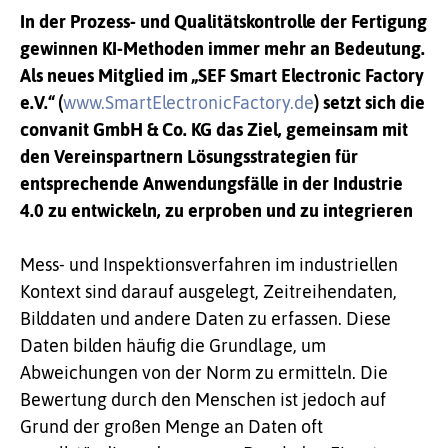
In der Prozess- und Qualitätskontrolle der Fertigung
gewinnen KI-Methoden immer mehr an Bedeutung.
Als neues Mitglied im „SEF Smart Electronic Factory
e.V.“ (
www.SmartElectronicFactory.de
) setzt sich die
convanit GmbH & Co. KG das Ziel, gemeinsam mit
den Vereinspartnern Lösungsstrategien für
entsprechende Anwendungsfälle in der Industrie
4.0 zu entwickeln, zu erproben und zu integrieren
Mess- und Inspektionsverfahren im industriellen
Kontext sind darauf ausgelegt, Zeitreihendaten,
Bilddaten und andere Daten zu erfassen. Diese
Daten bilden häufig die Grundlage, um
Abweichungen von der Norm zu ermitteln. Die
Bewertung durch den Menschen ist jedoch auf
Grund der großen Menge an Daten oft