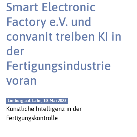
Smart Electronic
Factory e.V. und
convanit treiben KI in
der
Fertigungsindustrie
voran
Limburg a.d. Lahn, 10. Mai 2023
Künstliche Intelligenz in der
Fertigungskontrolle