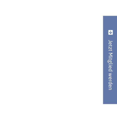
Jetzt Mitglied werden