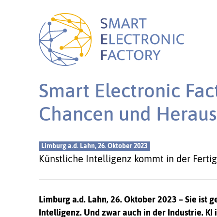
Smart Electronic Fac
Chancen und Heraus
Limburg a.d. Lahn, 26. Oktober 2023
Künstliche Intelligenz kommt in der Ferti
Limburg a.d. Lahn, 26. Oktober 2023
– Sie ist 
Intelligenz. Und zwar auch in der Industrie. KI 