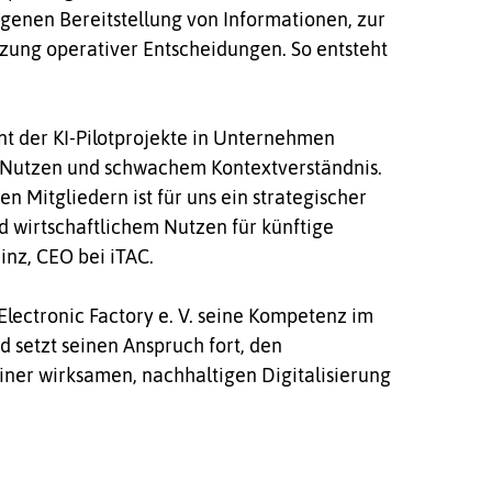
genen Bereitstellung von Informationen, zur
zung operativer Entscheidungen. So entsteht
ent der KI-Pilotprojekte in Unternehmen
 Nutzen und schwachem Kontextverständnis.
Mitgliedern ist für uns ein strategischer
d wirtschaftlichem Nutzen für künftige
inz, CEO bei iTAC.
 Electronic Factory e. V. seine Kompetenz im
 setzt seinen Anspruch fort, den
ner wirksamen, nachhaltigen Digitalisierung