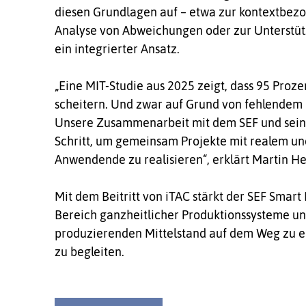
diesen Grundlagen auf – etwa zur kontextbezo
Analyse von Abweichungen oder zur Unterstüt
ein integrierter Ansatz.
„Eine MIT-Studie aus 2025 zeigt, dass 95 Proz
scheitern. Und zwar auf Grund von fehlendem
Unsere Zusammenarbeit mit dem SEF und seinen 
Schritt, um gemeinsam Projekte mit realem un
Anwendende zu realisieren“, erklärt Martin He
Mit dem Beitritt von iTAC stärkt der SEF Smart
Bereich ganzheitlicher Produktionssysteme und
produzierenden Mittelstand auf dem Weg zu ei
zu begleiten.