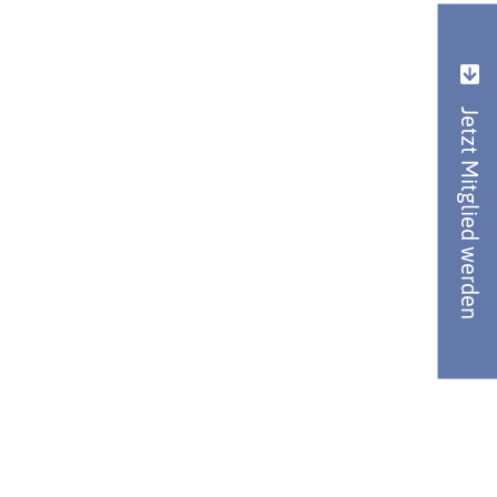
Jetzt Mitglied werden