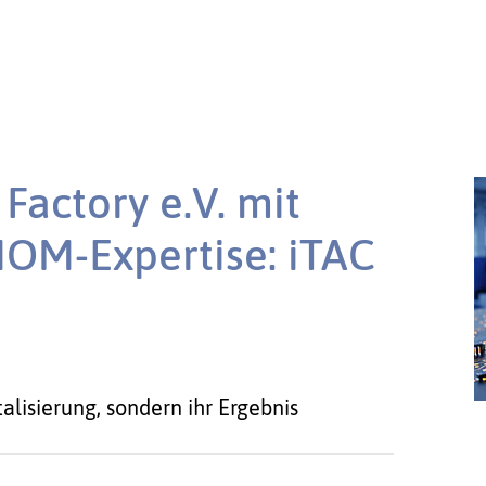
Factory e.V. mit
OM-Expertise: iTAC
italisierung, sondern ihr Ergebnis